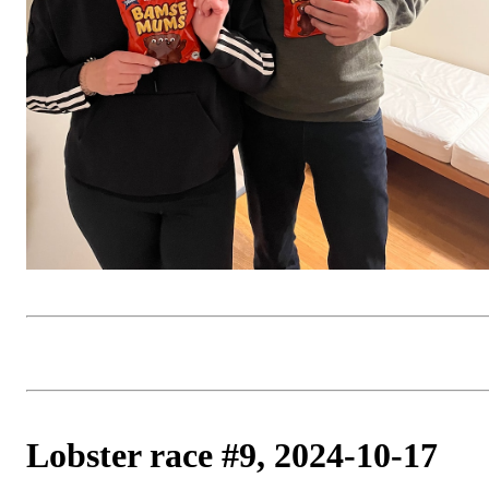
Lobster race #9, 2024-10-17