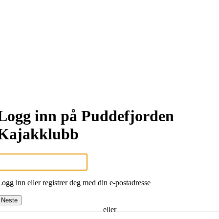
Logg inn på Puddefjorden
Kajakklubb
Logg inn eller registrer deg med din e-postadresse
Neste
eller