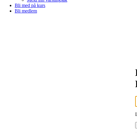
Bli med på kurs
Bli medlem