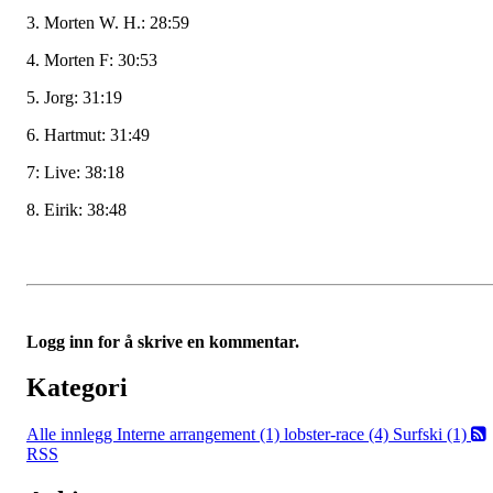
3. Morten W. H.: 28:59
4. Morten F: 30:53
5. Jorg: 31:19
6. Hartmut: 31:49
7: Live: 38:18
8. Eirik: 38:48
Logg inn for å skrive en kommentar.
Kategori
Alle innlegg
Interne arrangement (1)
lobster-race (4)
Surfski (1)
RSS