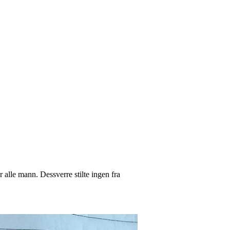
or alle mann. Dessverre stilte ingen fra