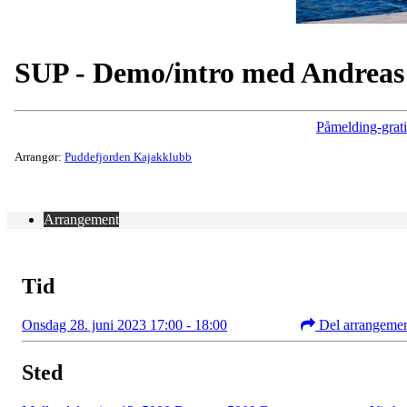
SUP - Demo/intro med Andreas
Påmelding-grati
Arrangør:
Puddefjorden Kajakklubb
Arrangement
Tid
Onsdag 28. juni 2023 17:00 - 18:00
Del arrangeme
Sted