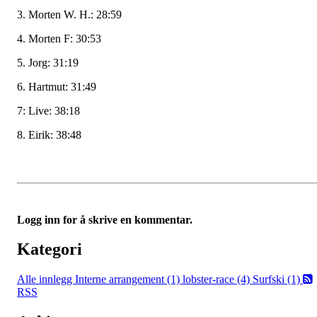
3. Morten W. H.: 28:59
4. Morten F: 30:53
5. Jorg: 31:19
6. Hartmut: 31:49
7: Live: 38:18
8. Eirik: 38:48
Logg inn for å skrive en kommentar.
Kategori
Alle innlegg
Interne arrangement (1)
lobster-race (4)
Surfski (1)
RSS