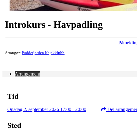
Introkurs - Havpadling
Påmeldin
Arrangør:
Puddefjorden Kajakklubb
Arrangement
Tid
Onsdag 2. september 2026 17:00 - 20:00
Del arrangeme
Sted