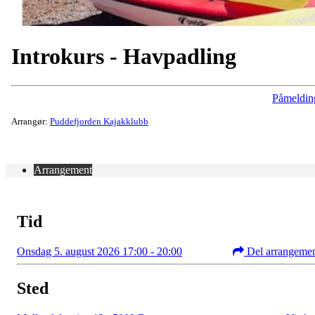
Introkurs - Havpadling
Påmeldin
Arrangør:
Puddefjorden Kajakklubb
Arrangement
Tid
Onsdag 5. august 2026 17:00 - 20:00
Del arrangeme
Sted